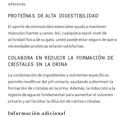
inferiores.
PROTEÍNAS DE ALTA DIGESTIBILIDAD
El aporte de aminoácidos esenciales ayuda a mantener
músculos fuertes y sanos. Así, cualquiera sea el nivel de
actividad física de su gato, usted puede estar seguro de que s
necesidades proteicas estarán satisfechas.
COLABORA EN REDUCIR LA FORMACIÓN DE
CRISTALES EN LA ORINA
La combinación de ingredientes y nutrientes específicos
permite modificar del pH urinario, ayudando a disminuir la
formación de cristales en la orina. Además, la inducción a la
ingesta de agua es fundamental para aumentar el volumen
urinario y así facilitar la dilución de ciertos cristales.
Información adicional