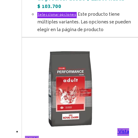
$ 103.700
Este producto tiene
Seleccionar opciones
múltiples variantes. Las opciones se pueden
elegir en la página de producto
Vista