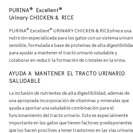
®
®
PURINA
Excellent
Urinary CHICKEN & RICE
®
®
PURINA
Excellent
URINARY CHICKEN & RICEofrece una
nutrición especializada para los gatos con un sistema urinari
sensible, formulada a base de proteínas de alta digestibilida
para ayudar a mantener el tracto urinario saludable y
colaborar en reducir la formación de cristales en la orina.
AYUDA A MANTENER EL TRACTO URINARIO
SALUDABLE
La inclusión de nutrientes de alta digestibilidad, además de
una apropiada incorporación de vitaminas y minerales que
ayuda a aportar una saludable combinación para el
funcionamiento del tracto urinario. Esto es especialmente
importante en los gatos que tienen factores predisponentes
que los hacen proclives a tener trastornos en las vías urinaria