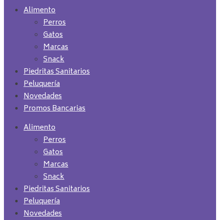
Alimento
Perros
Gatos
Marcas
Snack
Piedritas Sanitarios
Peluquería
Novedades
Promos Bancarias
Alimento
Perros
Gatos
Marcas
Snack
Piedritas Sanitarios
Peluquería
Novedades