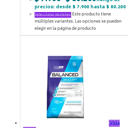
-
Rango de
precios: desde $ 7.900 hasta $ 80.200
Este producto tiene
Seleccionar opciones
múltiples variantes. Las opciones se pueden
elegir en la página de producto
Vista