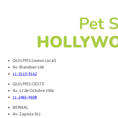
QUILMES (nuevo Local)
Av. Brandsen 108
11-3110-9162
QUILMES OESTE
Av. 12 de Octubre 2306
11-2465-9608
BERNAL
Av. Zapiola 352