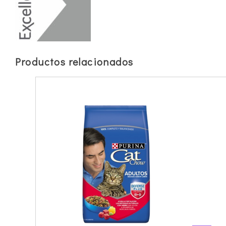
Productos relacionados