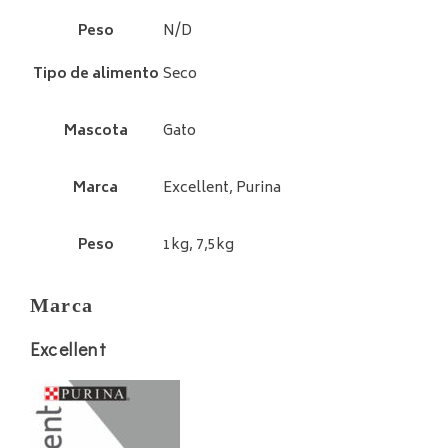
Peso
N/D
Tipo de alimento
Seco
Mascota
Gato
Marca
Excellent, Purina
Peso
1kg, 7,5kg
Marca
Excellent