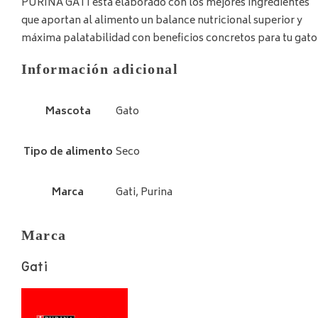
PURINA GATI está elaborado con los mejores ingredientes
que aportan al alimento un balance nutricional superior y
máxima palatabilidad con beneficios concretos para tu gato
Información adicional
Mascota
Gato
Tipo de alimento
Seco
Marca
Gati, Purina
Marca
Gati