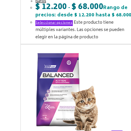
Gatos
$
12.200
$
68.000
-
Rango de
precios: desde $ 12.200 hasta $ 68.00
Este producto tiene
Seleccionar opciones
múltiples variantes. Las opciones se pueden
elegir en la página de producto