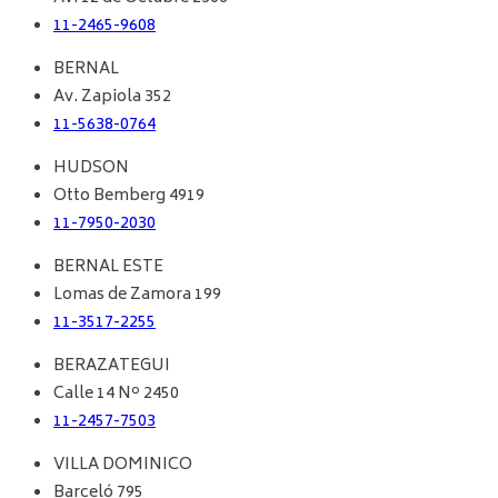
11-2465-9608
BERNAL
Av. Zapiola 352
11-5638-0764
HUDSON
Otto Bemberg 4919
11-7950-2030
BERNAL ESTE
Lomas de Zamora 199
11-3517-2255
BERAZATEGUI
Calle 14 Nº 2450
11-2457-7503
VILLA DOMINICO
Barceló 795