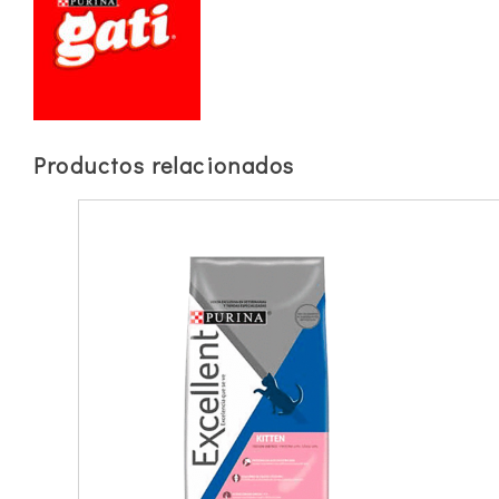
Productos relacionados