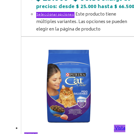
precios: desde $ 25.000 hasta $ 66.50
Este producto tiene
Seleccionar opciones
múltiples variantes. Las opciones se pueden
elegir en la página de producto
Vista