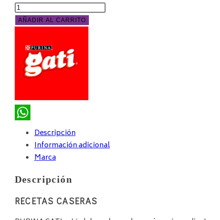
AÑADIR AL CARRITO
WhatsApp
Descripción
Información adicional
Marca
Descripción
RECETAS CASERAS