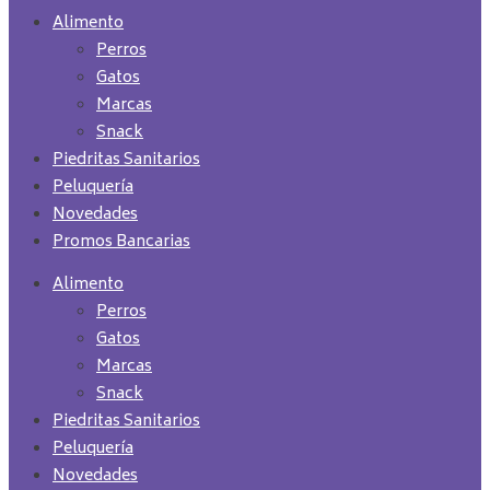
Alimento
Perros
Gatos
Marcas
Snack
Piedritas Sanitarios
Peluquería
Novedades
Promos Bancarias
Alimento
Perros
Gatos
Marcas
Snack
Piedritas Sanitarios
Peluquería
Novedades