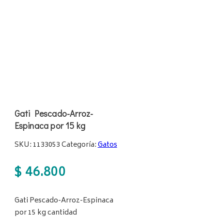
Gati Pescado-Arroz-
Espinaca por 15 kg
SKU:
1133053
Categoría:
Gatos
$
46.800
Gati Pescado-Arroz-Espinaca
por 15 kg cantidad