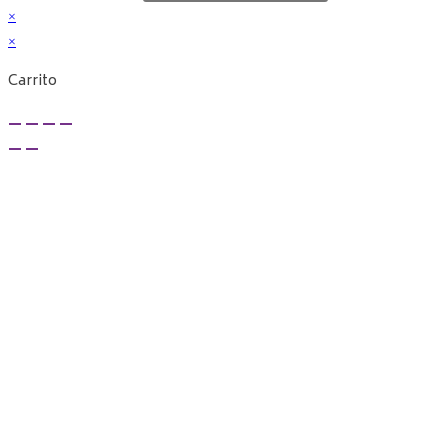
×
×
Carrito