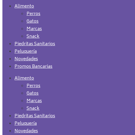
Alimento
Perros
Gatos
Marcas
Snack
Piedritas Sanitarios
Peluquería
Novedades
Promos Bancarias
Alimento
Perros
Gatos
Marcas
Snack
Piedritas Sanitarios
Peluquería
Novedades