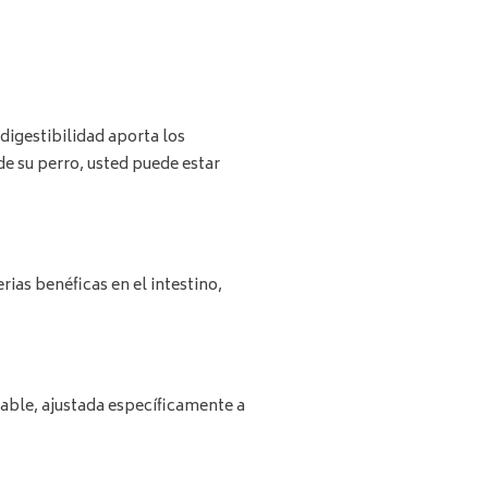
digestibilidad aporta los
de su perro, usted puede estar
rias benéficas en el intestino,
able, ajustada específicamente a