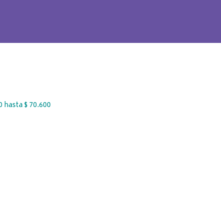
 hasta $ 70.600