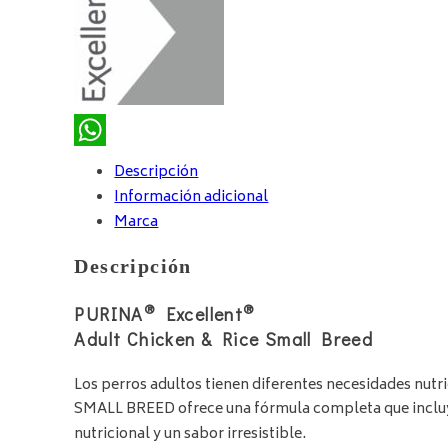
WhatsApp
Descripción
Información adicional
Marca
Descripción
®
®
PURINA
Excellent
Adult Chicken & Rice Small Breed
Los perros adultos tienen diferentes necesidades nut
SMALL BREED ofrece una fórmula completa que incluye
nutricional y un sabor irresistible.