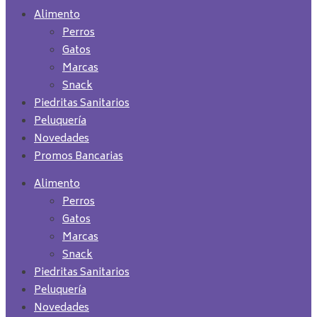
Alimento
Perros
Gatos
Marcas
Snack
Piedritas Sanitarios
Peluquería
Novedades
Promos Bancarias
Alimento
Perros
Gatos
Marcas
Snack
Piedritas Sanitarios
Peluquería
Novedades