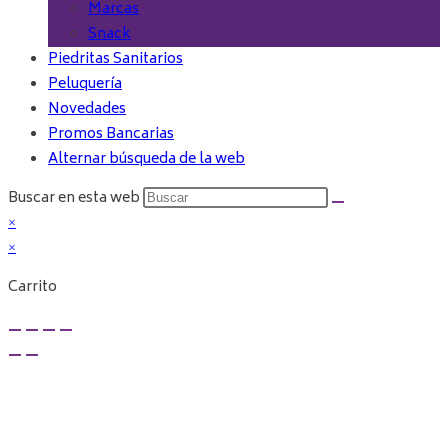
Marcas
Snack
Piedritas Sanitarios
Peluquería
Novedades
Promos Bancarias
Alternar búsqueda de la web
Buscar en esta web
×
×
Carrito