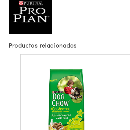
Productos relacionados