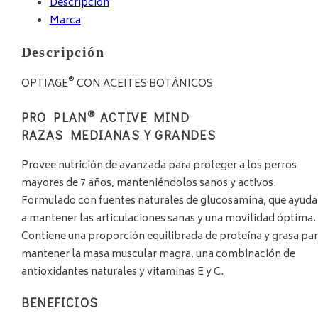
Descripción
Marca
Descripción
®
OPTIAGE
CON ACEITES BOTÁNICOS
®
PRO PLAN
ACTIVE MIND
RAZAS MEDIANAS Y GRANDES
Provee nutrición de avanzada para proteger a los perros
mayores de 7 años, manteniéndolos sanos y activos.
Formulado con fuentes naturales de glucosamina, que ayud
a mantener las articulaciones sanas y una movilidad óptima.
Contiene una proporción equilibrada de proteína y grasa pa
mantener la masa muscular magra, una combinación de
antioxidantes naturales y vitaminas E y C.
BENEFICIOS