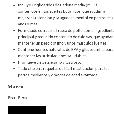
Incluye Triglicéridos de Cadena Media (MCTs)
contenidos en los aceites botánicos, que ayudan a
mejorar la atención y la agudeza mental en perros de 7
años o más.
Formulado con carne fresca de pollo como ingredient
principal y reducido contenido de calorías, que ayudan
mantener un peso óptimo y unos músculos fuertes.
Contiene fuentes naturales de EPA y glucosamina para
mantener las articulaciones saludables.
Promueve un pelaje sano y lustroso.
Todo ello en croquetas de fácil masticación para los
perros medianos y grandes de edad avanzada.
Marca
Pro Plan