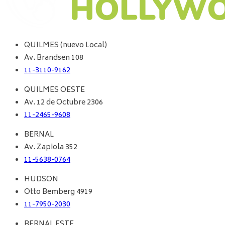
QUILMES (nuevo Local)
Av. Brandsen 108
11-3110-9162
QUILMES OESTE
Av. 12 de Octubre 2306
11-2465-9608
BERNAL
Av. Zapiola 352
11-5638-0764
HUDSON
Otto Bemberg 4919
11-7950-2030
BERNAL ESTE