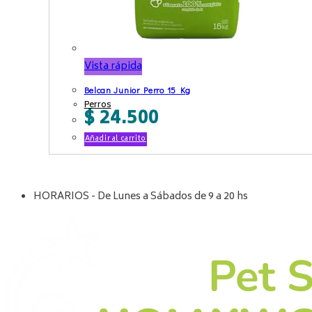
Vista rápida
Belcan Junior Perro 15 Kg
Perros
$
24.500
Añadir al carrito
HORARIOS - De Lunes a Sábados de 9 a 20 hs