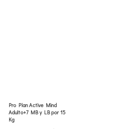
Pro Plan Active Mind
Adulto+7 MB y LB por 15
Kg