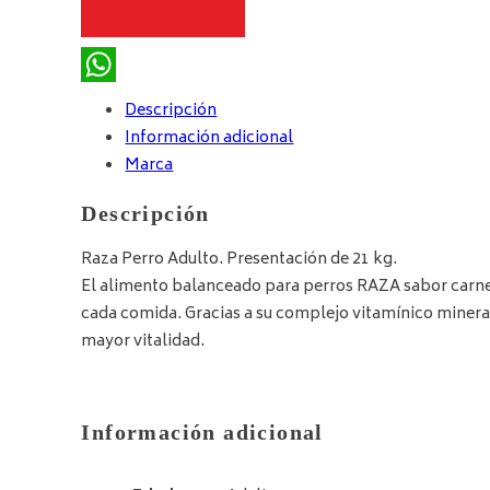
WhatsApp
Descripción
Información adicional
Marca
Descripción
Raza Perro Adulto. Presentación de 21 kg.
El alimento balanceado para perros RAZA sabor carne e
cada comida. Gracias a su complejo vitamínico mineral 
mayor vitalidad.
Información adicional