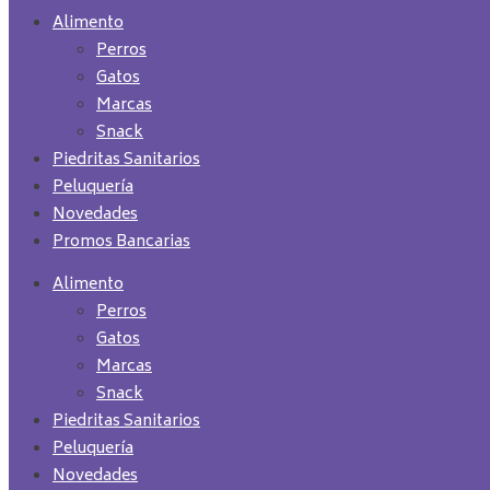
Alimento
Perros
Gatos
Marcas
Snack
Piedritas Sanitarios
Peluquería
Novedades
Promos Bancarias
Alimento
Perros
Gatos
Marcas
Snack
Piedritas Sanitarios
Peluquería
Novedades