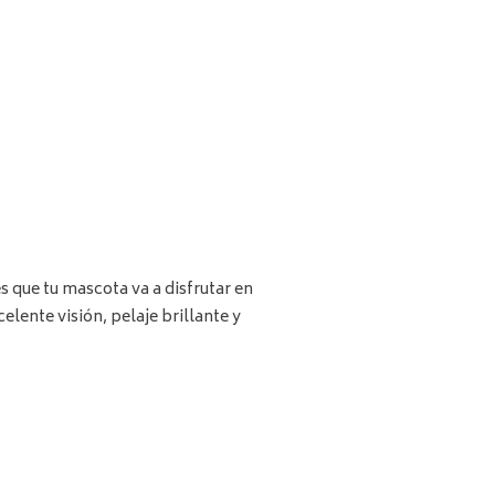
 que tu mascota va a disfrutar en
lente visión, pelaje brillante y