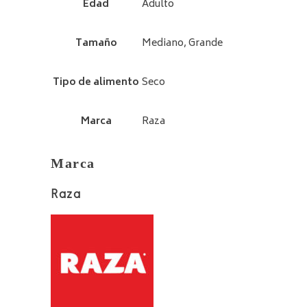
Edad
Adulto
Tamaño
Mediano, Grande
Tipo de alimento
Seco
Marca
Raza
Marca
Raza