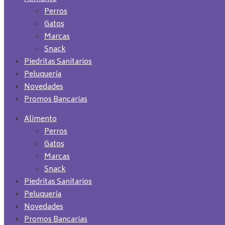
Perros
Gatos
Marcas
Snack
Piedritas Sanitarios
Peluquería
Novedades
Promos Bancarias
Alimento
Perros
Gatos
Marcas
Snack
Piedritas Sanitarios
Peluquería
Novedades
Promos Bancarias