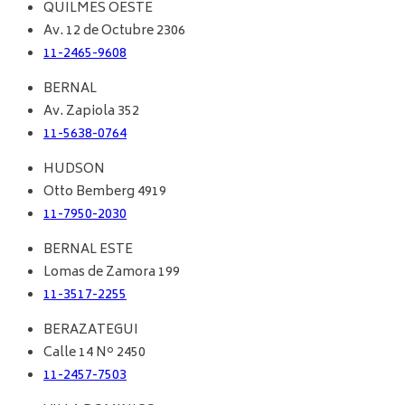
QUILMES OESTE
Av. 12 de Octubre 2306
11-2465-9608
BERNAL
Av. Zapiola 352
11-5638-0764
HUDSON
Otto Bemberg 4919
11-7950-2030
BERNAL ESTE
Lomas de Zamora 199
11-3517-2255
BERAZATEGUI
Calle 14 Nº 2450
11-2457-7503