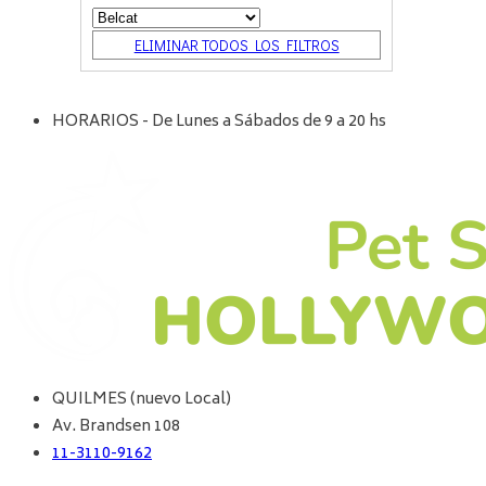
ELIMINAR TODOS LOS FILTROS
HORARIOS - De Lunes a Sábados de 9 a 20 hs
QUILMES (nuevo Local)
Av. Brandsen 108
11-3110-9162