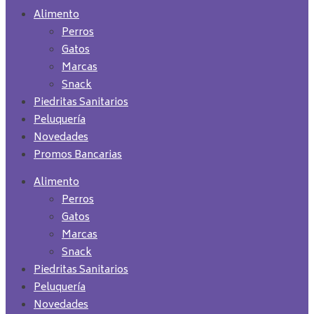
Alimento
Perros
Gatos
Marcas
Snack
Piedritas Sanitarios
Peluquería
Novedades
Promos Bancarias
Alimento
Perros
Gatos
Marcas
Snack
Piedritas Sanitarios
Peluquería
Novedades