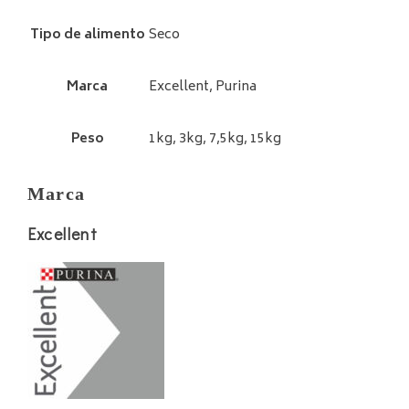
Tipo de alimento
Seco
Marca
Excellent, Purina
Peso
1kg, 3kg, 7,5kg, 15kg
Marca
Excellent