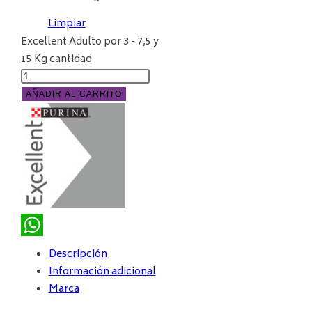
Limpiar
Excellent Adulto por 3 - 7,5 y
15 Kg cantidad
AÑADIR AL CARRITO
WhatsApp
Descripción
Información adicional
Marca