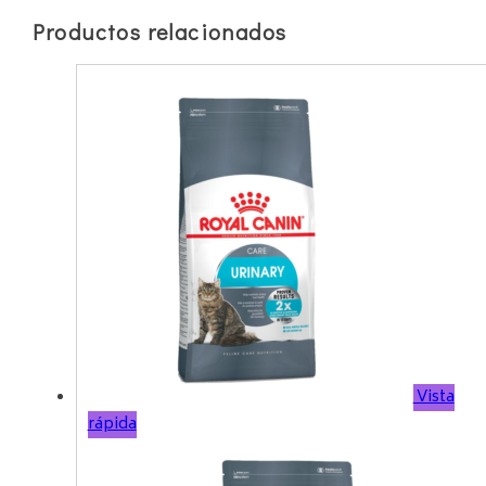
Productos relacionados
Vista
rápida