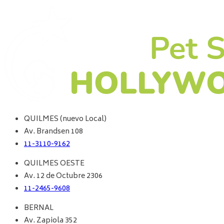
QUILMES (nuevo Local)
Av. Brandsen 108
11-3110-9162
QUILMES OESTE
Av. 12 de Octubre 2306
11-2465-9608
BERNAL
Av. Zapiola 352