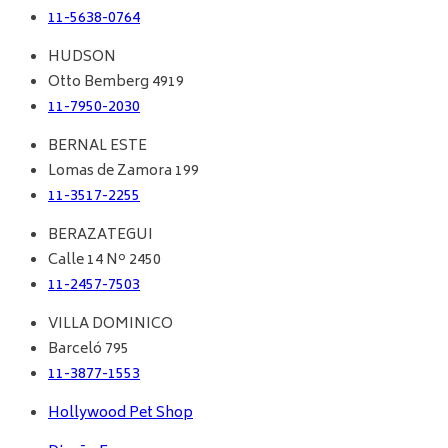
11-5638-0764
HUDSON
Otto Bemberg 4919
11-7950-2030
BERNAL ESTE
Lomas de Zamora 199
11-3517-2255
BERAZATEGUI
Calle 14 Nº 2450
11-2457-7503
VILLA DOMINICO
Barceló 795
11-3877-1553
Hollywood Pet Shop