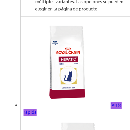
múltiples variantes. Las opciones se pueden
elegir en la página de producto
Vista
rápida