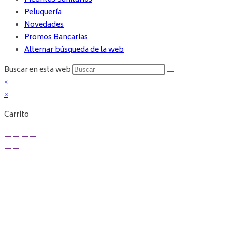
Peluquería
Novedades
Promos Bancarias
Alternar búsqueda de la web
Buscar en esta web
×
×
Carrito