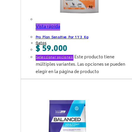
Vista rápida
Pro Plan Sensitive Por 1 Y 3 Kg
Gatos
$
59.000
Este producto tiene
Seleccionar opciones
múltiples variantes. Las opciones se pueden
elegir en la página de producto