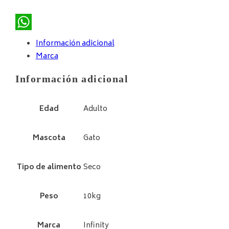
WhatsApp
Información adicional
Marca
Información adicional
Edad
Adulto
Mascota
Gato
Tipo de alimento
Seco
Peso
10kg
Marca
Infinity