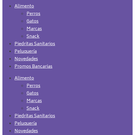
Alimento
Perros
Gatos
Marcas
Snack
Piedritas Sanitarios
Peluquería
Novedades
Promos Bancarias
Alimento
Perros
Gatos
Marcas
Snack
Piedritas Sanitarios
Peluquería
Novedades