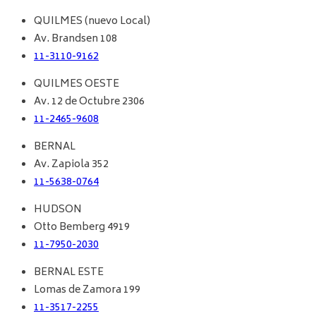
QUILMES (nuevo Local)
Av. Brandsen 108
11-3110-9162
QUILMES OESTE
Av. 12 de Octubre 2306
11-2465-9608
BERNAL
Av. Zapiola 352
11-5638-0764
HUDSON
Otto Bemberg 4919
11-7950-2030
BERNAL ESTE
Lomas de Zamora 199
11-3517-2255