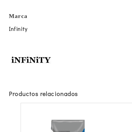
Marca
Infinity
Productos relacionados