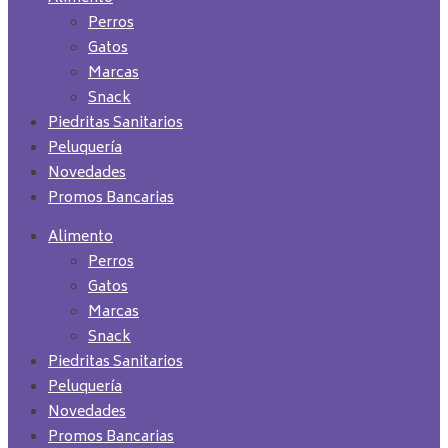
Perros
Gatos
Marcas
Snack
Piedritas Sanitarios
Peluquería
Novedades
Promos Bancarias
Alimento
Perros
Gatos
Marcas
Snack
Piedritas Sanitarios
Peluquería
Novedades
Promos Bancarias