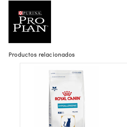
Productos relacionados