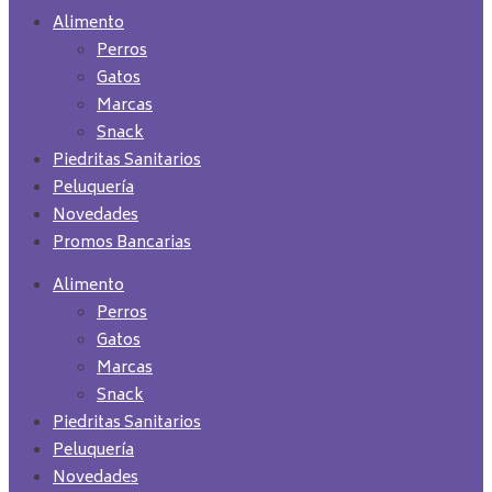
Alimento
Perros
Gatos
Marcas
Snack
Piedritas Sanitarios
Peluquería
Novedades
Promos Bancarias
Alimento
Perros
Gatos
Marcas
Snack
Piedritas Sanitarios
Peluquería
Novedades