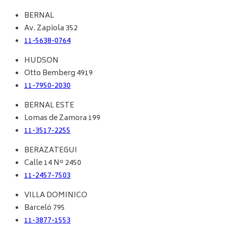
BERNAL
Av. Zapiola 352
11-5638-0764
HUDSON
Otto Bemberg 4919
11-7950-2030
BERNAL ESTE
Lomas de Zamora 199
11-3517-2255
BERAZATEGUI
Calle 14 Nº 2450
11-2457-7503
VILLA DOMINICO
Barceló 795
11-3877-1553