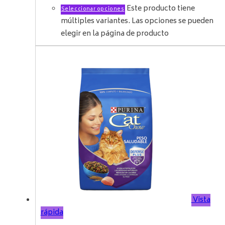
Este producto tiene
Seleccionar opciones
múltiples variantes. Las opciones se pueden
elegir en la página de producto
Vista
rápida