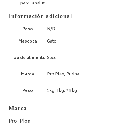
para la salud.
Información adicional
Peso
N/D
Mascota
Gato
Tipo de alimento
Seco
Marca
Pro Plan, Purina
Peso
1kg, 3kg, 7,5kg
Marca
Pro Plan