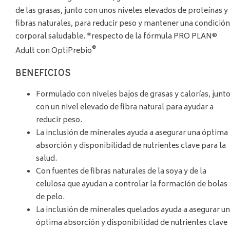
de las grasas, junto con unos niveles elevados de proteínas y
fibras naturales, para reducir peso y mantener una condición
corporal saludable. *respecto de la fórmula PRO PLAN®
®
Adult con OptiPrebio
BENEFICIOS
Formulado con niveles bajos de grasas y calorías, junt
con un nivel elevado de fibra natural para ayudar a
reducir peso.
La inclusión de minerales ayuda a asegurar una óptima
absorción y disponibilidad de nutrientes clave para la
salud.
Con fuentes de fibras naturales de la soya y de la
celulosa que ayudan a controlar la formación de bolas
de pelo.
La inclusión de minerales quelados ayuda a asegurar u
óptima absorción y disponibilidad de nutrientes clave