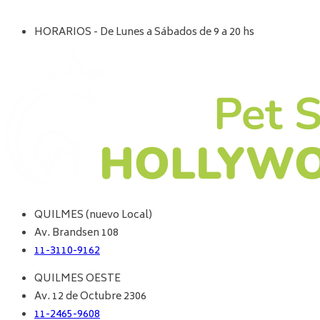
HORARIOS - De Lunes a Sábados de 9 a 20 hs
QUILMES (nuevo Local)
Av. Brandsen 108
11-3110-9162
QUILMES OESTE
Av. 12 de Octubre 2306
11-2465-9608