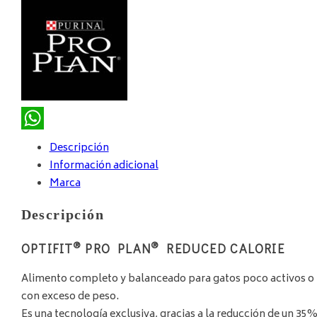
WhatsApp
Descripción
Información adicional
Marca
Descripción
®
®
OPTIFIT
PRO PLAN
REDUCED CALORIE
Alimento completo y balanceado para gatos poco activos o
con exceso de peso.
Es una tecnología exclusiva, gracias a la reducción de un 35