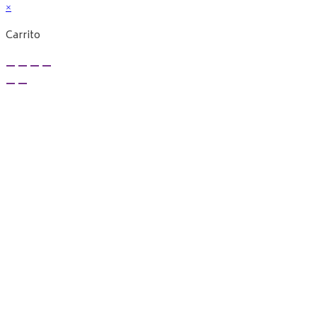
×
Carrito