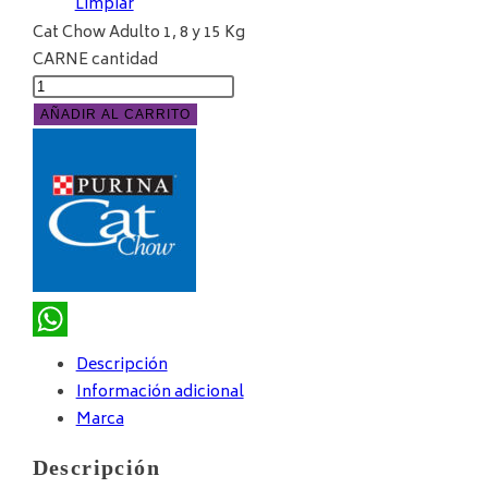
Limpiar
Cat Chow Adulto 1, 8 y 15 Kg
CARNE cantidad
AÑADIR AL CARRITO
WhatsApp
Descripción
Información adicional
Marca
Descripción