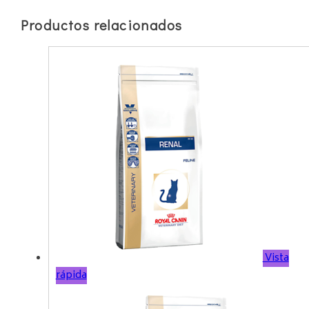
Productos relacionados
Vista
rápida