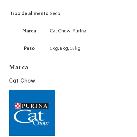
Tipo de alimento
Seco
Marca
Cat Chow, Purina
Peso
1kg, 8kg, 15kg
Marca
Cat Chow