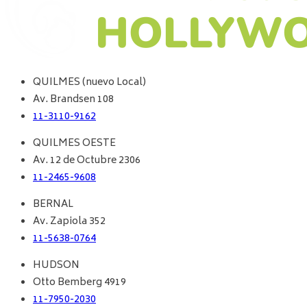
QUILMES (nuevo Local)
Av. Brandsen 108
11-3110-9162
QUILMES OESTE
Av. 12 de Octubre 2306
11-2465-9608
BERNAL
Av. Zapiola 352
11-5638-0764
HUDSON
Otto Bemberg 4919
11-7950-2030