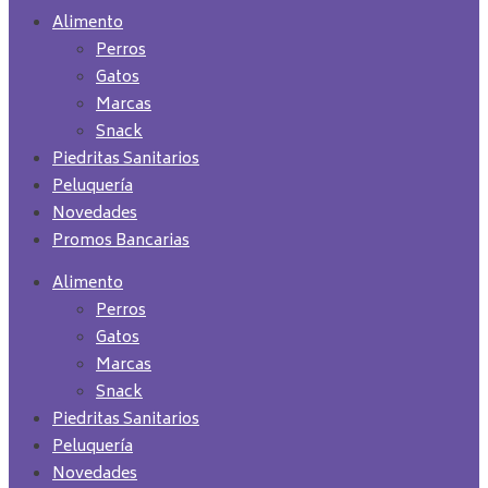
Alimento
Perros
Gatos
Marcas
Snack
Piedritas Sanitarios
Peluquería
Novedades
Promos Bancarias
Alimento
Perros
Gatos
Marcas
Snack
Piedritas Sanitarios
Peluquería
Novedades