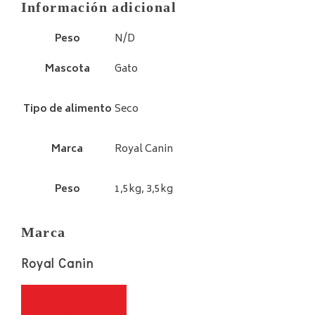
Información adicional
Peso
N/D
Mascota
Gato
Tipo de alimento
Seco
Marca
Royal Canin
Peso
1,5kg, 3,5kg
Marca
Royal Canin