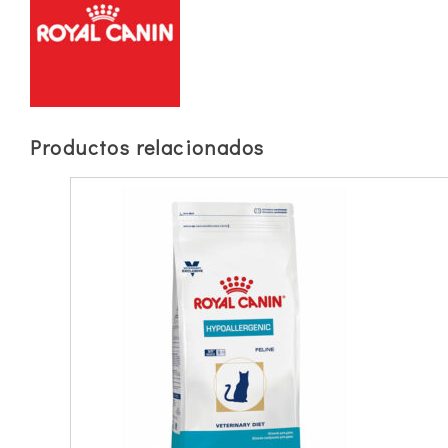
Productos relacionados