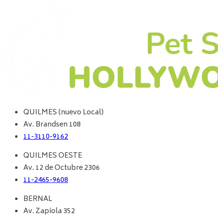
QUILMES (nuevo Local)
Av. Brandsen 108
11-3110-9162
QUILMES OESTE
Av. 12 de Octubre 2306
11-2465-9608
BERNAL
Av. Zapiola 352