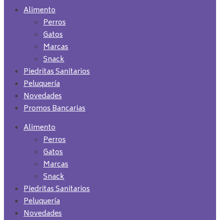
Alimento
Perros
Gatos
Marcas
Snack
Piedritas Sanitarios
Peluquería
Novedades
Promos Bancarias
Alimento
Perros
Gatos
Marcas
Snack
Piedritas Sanitarios
Peluquería
Novedades