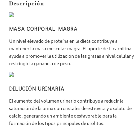
Descripción
MASA CORPORAL MAGRA
Un nivel elevado de proteína en la dieta contribuye a
mantener la masa muscular magra. El aporte de L-carnitina
ayuda a promover la utilización de las grasas a nivel celular y
restringir la ganancia de peso.
DILUCIÓN URINARIA
El aumento del volumen urinario contribuye a reducir la
saturación de la orina con cristales de estruvita y oxalato de
calcio, generando un ambiente desfavorable para la
formación de los tipos principales de urolitos.