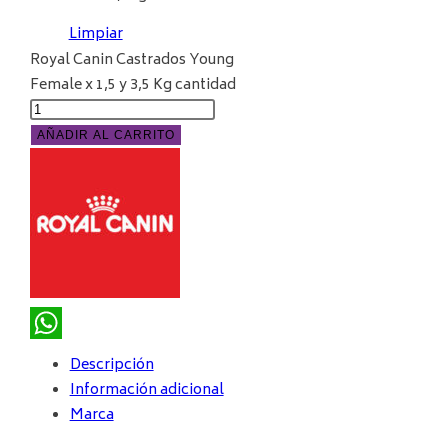
Limpiar
Royal Canin Castrados Young
Female x 1,5 y 3,5 Kg cantidad
AÑADIR AL CARRITO
WhatsApp
Descripción
Información adicional
Marca