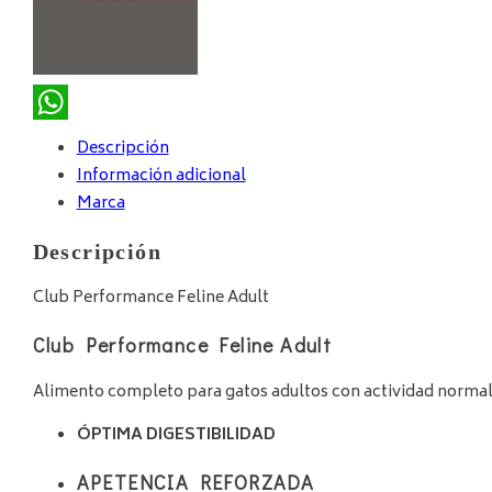
WhatsApp
Descripción
Información adicional
Marca
Descripción
Club Performance Feline Adult
Club Performance Feline Adult
Alimento completo para gatos adultos con actividad norma
ÓPTIMA DIGESTIBILIDAD
APETENCIA REFORZADA