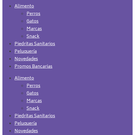
Alimento
Perros
Gatos
Marcas
Snack
Piedritas Sanitarios
Peluquería
Novedades
Promos Bancarias
Alimento
Perros
Gatos
Marcas
Snack
Piedritas Sanitarios
Peluquería
Novedades