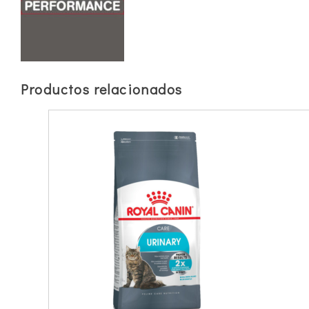
Productos relacionados