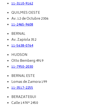
11-3110-9162
QUILMES OESTE
Av. 12 de Octubre 2306
11-2465-9608
BERNAL
Av. Zapiola 352
11-5638-0764
HUDSON
Otto Bemberg 4919
11-7950-2030
BERNAL ESTE
Lomas de Zamora 199
11-3517-2255
BERAZATEGUI
Calle 14 Nº 2450