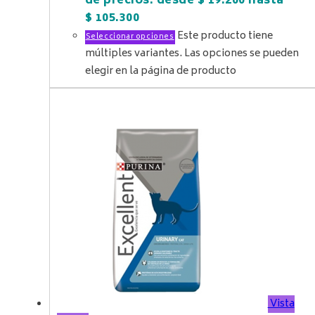
de precios: desde $ 19.200 hasta
$ 105.300
Este producto tiene
Seleccionar opciones
múltiples variantes. Las opciones se pueden
elegir en la página de producto
Vista