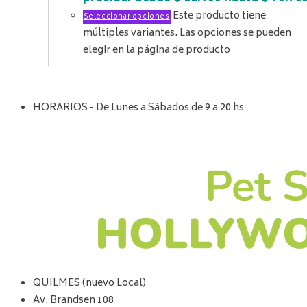
Este producto tiene
Seleccionar opciones
múltiples variantes. Las opciones se pueden
elegir en la página de producto
HORARIOS - De Lunes a Sábados de 9 a 20 hs
QUILMES (nuevo Local)
Av. Brandsen 108