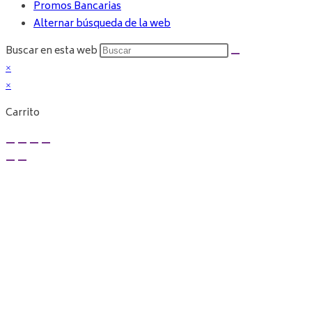
Promos Bancarias
Alternar búsqueda de la web
Buscar en esta web
×
×
Carrito