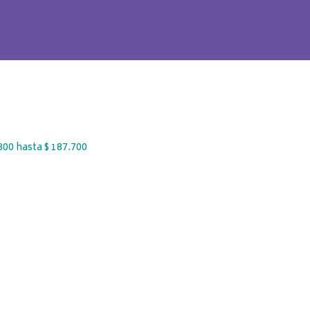
800 hasta $ 187.700