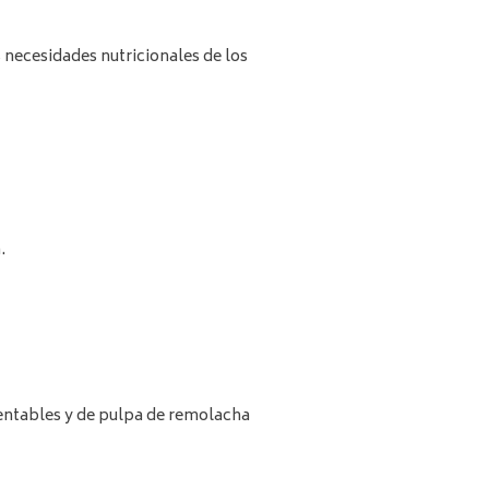
 necesidades nutricionales de los
.
ermentables y de pulpa de remolacha