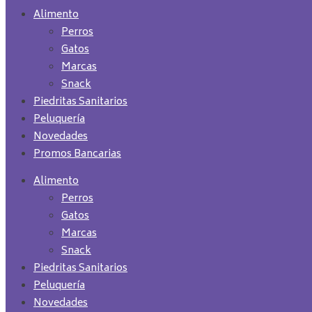
Alimento
Perros
Gatos
Marcas
Snack
Piedritas Sanitarios
Peluquería
Novedades
Promos Bancarias
Alimento
Perros
Gatos
Marcas
Snack
Piedritas Sanitarios
Peluquería
Novedades