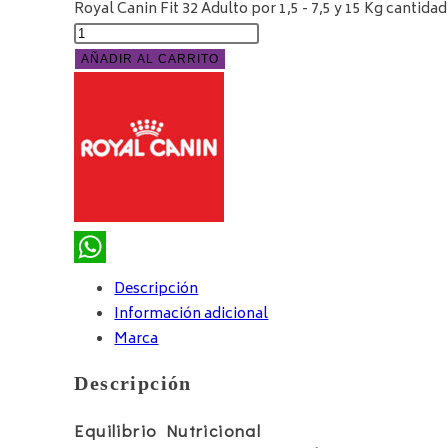
Royal Canin Fit 32 Adulto por 1,5 - 7,5 y 15 Kg cantidad
AÑADIR AL CARRITO
WhatsApp
Descripción
Información adicional
Marca
Descripción
Equilibrio Nutricional