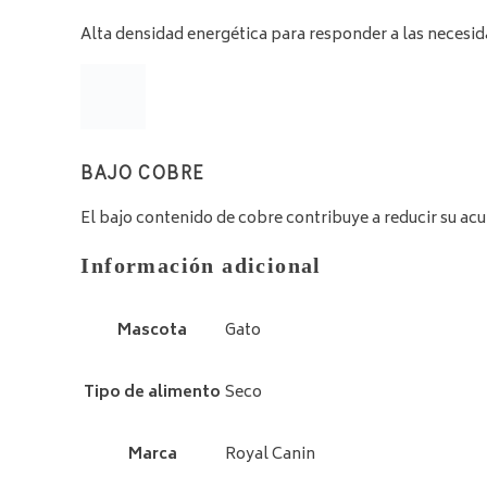
Alta densidad energética para responder a las necesid
BAJO COBRE
El bajo contenido de cobre contribuye a reducir su acu
Información adicional
Mascota
Gato
Tipo de alimento
Seco
Marca
Royal Canin