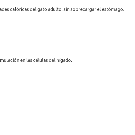
ades calóricas del gato adulto, sin sobrecargar el estómago.
mulación en las células del hígado.