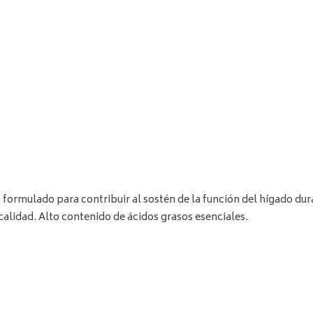
 formulado para contribuir al sostén de la función del hígado du
alidad. Alto contenido de ácidos grasos esenciales.