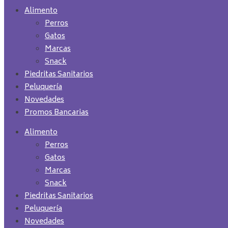
Alimento
Perros
Gatos
Marcas
Snack
Piedritas Sanitarios
Peluquería
Novedades
Promos Bancarias
Alimento
Perros
Gatos
Marcas
Snack
Piedritas Sanitarios
Peluquería
Novedades