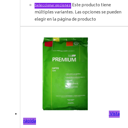
Este producto tiene
Seleccionar opciones
múltiples variantes. Las opciones se pueden
elegir en la página de producto
Vista
rápida