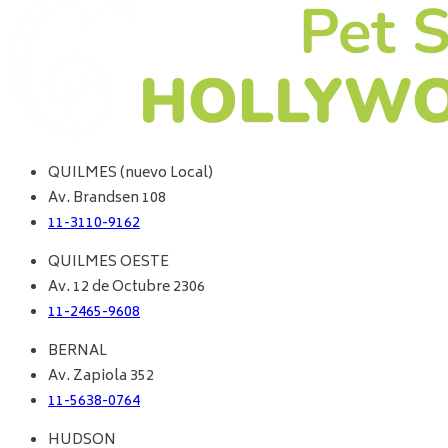
QUILMES (nuevo Local)
Av. Brandsen 108
11-3110-9162
QUILMES OESTE
Av. 12 de Octubre 2306
11-2465-9608
BERNAL
Av. Zapiola 352
11-5638-0764
HUDSON