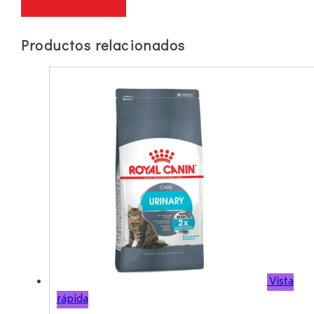
Productos relacionados
Vista
rápida