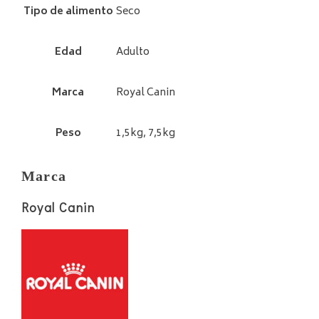
Tipo de alimento
Seco
Edad
Adulto
Marca
Royal Canin
Peso
1,5kg, 7,5kg
Marca
Royal Canin