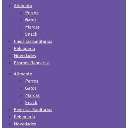
Alimento
Perros
Gatos
Marcas
Snack
Piedritas Sanitarios
Peluquería
Novedades
Promos Bancarias
Alimento
Perros
Gatos
Marcas
Snack
Piedritas Sanitarios
Peluquería
Novedades