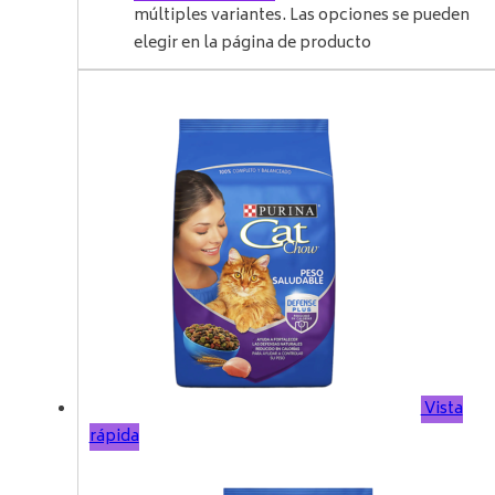
múltiples variantes. Las opciones se pueden
elegir en la página de producto
Vista
rápida