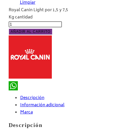
Limpiar
Royal Canin Light por 1,5 y 7,5
Kg cantidad
AÑADIR AL CARRITO
WhatsApp
Descripción
Información adicional
Marca
Descripción