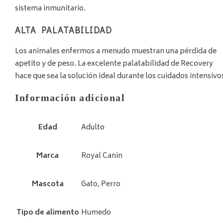
sistema inmunitario.
ALTA PALATABILIDAD
Los animales enfermos a menudo muestran una pérdida de
apetito y de peso. La excelente palatabilidad de Recovery
hace que sea la solución ideal durante los cuidados intensivo
Información adicional
Edad
Adulto
Marca
Royal Canin
Mascota
Gato, Perro
Tipo de alimento
Humedo