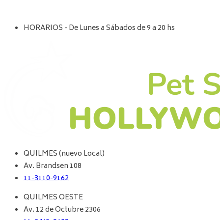
HORARIOS - De Lunes a Sábados de 9 a 20 hs
QUILMES (nuevo Local)
Av. Brandsen 108
11-3110-9162
QUILMES OESTE
Av. 12 de Octubre 2306