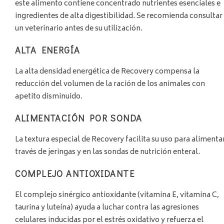
este alimento contiene concentrado nutrientes esenciales e
ingredientes de alta digestibilidad. Se recomienda consultar
un veterinario antes de su utilización.
ALTA ENERGÍA
La alta densidad energética de Recovery compensa la
reducción del volumen de la ración de los animales con
apetito disminuido.
ALIMENTACIÓN POR SONDA
La textura especial de Recovery facilita su uso para alimenta
través de jeringas y en las sondas de nutrición enteral.
COMPLEJO ANTIOXIDANTE
El complejo sinérgico antioxidante (vitamina E, vitamina C,
taurina y luteína) ayuda a luchar contra las agresiones
celulares inducidas por el estrés oxidativo y refuerza el