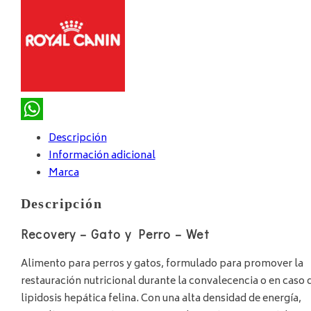
WhatsApp
Descripción
Información adicional
Marca
Descripción
Recovery – Gato y Perro – Wet
Alimento para perros y gatos, formulado para promover la
restauración nutricional durante la convalecencia o en caso 
lipidosis hepática felina. Con una alta densidad de energía,