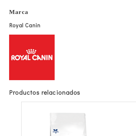
Marca
Royal Canin
Productos relacionados