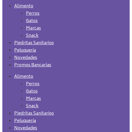
Alimento
Perros
Gatos
Marcas
Snack
Piedritas Sanitarios
Peluquería
Novedades
Promos Bancarias
Alimento
Perros
Gatos
Marcas
Snack
Piedritas Sanitarios
Peluquería
Novedades