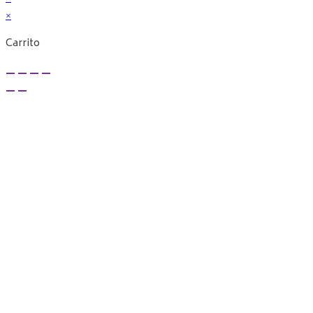
×
Carrito