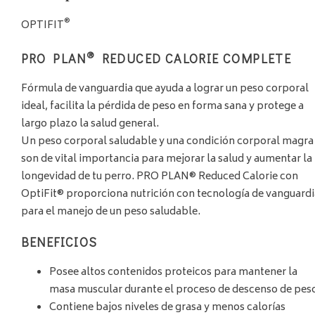
®
OPTIFIT
®
PRO PLAN
REDUCED CALORIE COMPLETE
Fórmula de vanguardia que ayuda a lograr un peso corporal
ideal, facilita la pérdida de peso en forma sana y protege a
largo plazo la salud general.
Un peso corporal saludable y una condición corporal magra
son de vital importancia para mejorar la salud y aumentar la
longevidad de tu perro. PRO PLAN® Reduced Calorie con
OptiFit® proporciona nutrición con tecnología de vanguardi
para el manejo de un peso saludable.
BENEFICIOS
Posee altos contenidos proteicos para mantener la
masa muscular durante el proceso de descenso de pes
Contiene bajos niveles de grasa y menos calorías