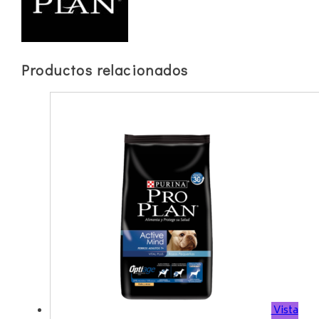
Productos relacionados
Vista