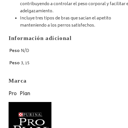
contribuyendo a controlar el peso corporal y facilitar e
adelgazamiento.
Incluye tres tipos de bras que sacian el apetito
manteniendo a los perros satisfechos.
Información adicional
Peso
N/D
Peso
3, 15
Marca
Pro Plan