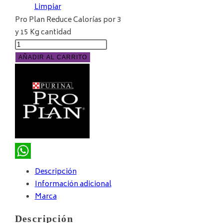
Limpiar
Pro Plan Reduce Calorías por 3
y 15 Kg cantidad
AÑADIR AL CARRITO
WhatsApp
Descripción
Información adicional
Marca
Descripción