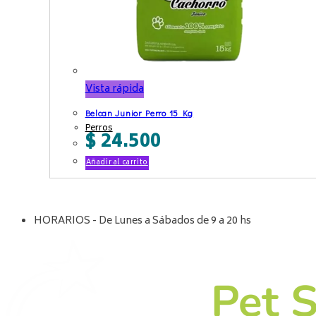
Vista rápida
Belcan Junior Perro 15 Kg
Perros
$
24.500
Añadir al carrito
HORARIOS - De Lunes a Sábados de 9 a 20 hs