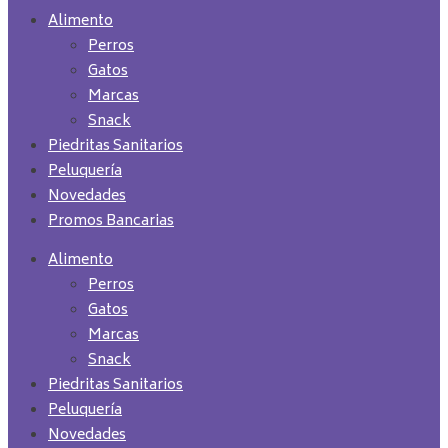
Alimento
Perros
Gatos
Marcas
Snack
Piedritas Sanitarios
Peluquería
Novedades
Promos Bancarias
Alimento
Perros
Gatos
Marcas
Snack
Piedritas Sanitarios
Peluquería
Novedades