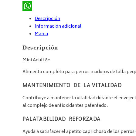
WhatsApp
Descripción
Información adicional
Marca
Descripción
Mini Adult 8+
Alimento completo para perros maduros de talla pequeñ
MANTENIMIENTO DE LA VITALIDAD
Contribuye a mantener la vitalidad durante el envejeci
al complejo de antioxidantes patentado.
PALATABILIDAD REFORZADA
Ayuda a satisfacer el apetito caprichoso de los perros 