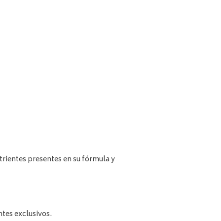
trientes presentes en su fórmula y
ntes exclusivos.