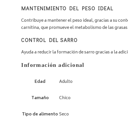
MANTENIMIENTO DEL PESO IDEAL
Contribuye a mantener el peso ideal, gracias a su con
carnitina, que promueve el metabolismo de las grasas
CONTROL DEL SARRO
Ayuda a reducir la formación de sarro gracias a la adic
Información adicional
Edad
Adulto
Tamaño
Chico
Tipo de alimento
Seco