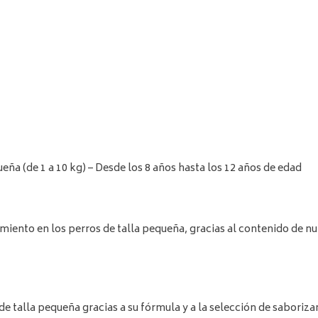
a (de 1 a 10 kg) – Desde los 8 años hasta los 12 años de edad
miento en los perros de talla pequeña, gracias al contenido de nu
de talla pequeña gracias a su fórmula y a la selección de saboriza