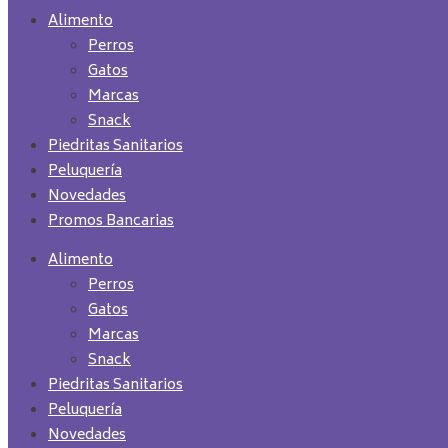
Alimento
Perros
Gatos
Marcas
Snack
Piedritas Sanitarios
Peluquería
Novedades
Promos Bancarias
Alimento
Perros
Gatos
Marcas
Snack
Piedritas Sanitarios
Peluquería
Novedades