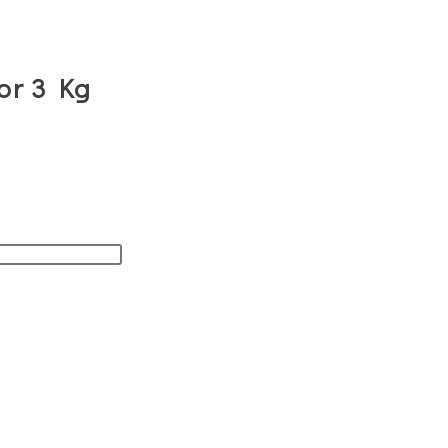
or 3 Kg