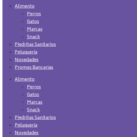
Alimento
Perros
Gatos
Marcas
Snack
Piedritas Sanitarios
Peluquería
Novedades
Promos Bancarias
Alimento
Perros
Gatos
Marcas
Snack
Piedritas Sanitarios
Peluquería
Novedades