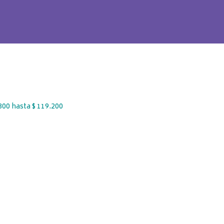
300 hasta $ 119.200