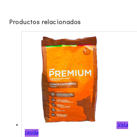
Productos relacionados
Vista
rápida