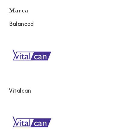
Marca
Balanced
Vitalcan