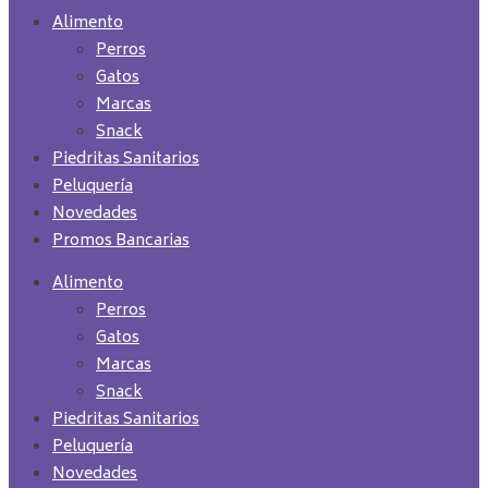
Alimento
Perros
Gatos
Marcas
Snack
Piedritas Sanitarios
Peluquería
Novedades
Promos Bancarias
Alimento
Perros
Gatos
Marcas
Snack
Piedritas Sanitarios
Peluquería
Novedades