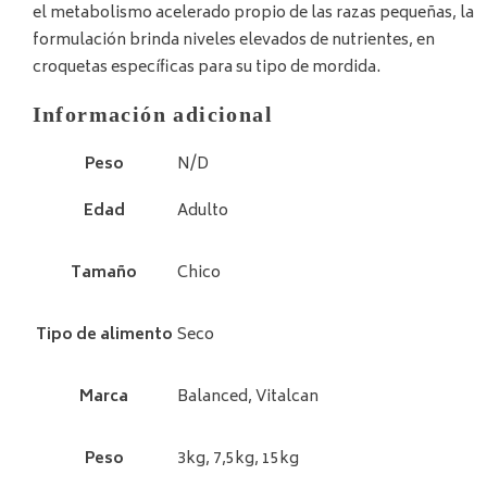
el metabolismo acelerado propio de las razas pequeñas, la
formulación brinda niveles elevados de nutrientes, en
croquetas específicas para su tipo de mordida.
Información adicional
Peso
N/D
Edad
Adulto
Tamaño
Chico
Tipo de alimento
Seco
Marca
Balanced, Vitalcan
Peso
3kg, 7,5kg, 15kg