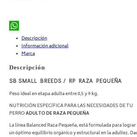
WhatsApp
Descripción
Información adicional
Marca
Descripción
SB
SMALL BREEDS / RP
RAZA PEQUEÑA
Peso ideal en etapa adulta entre 0,5 y 9 kg.
NUTRICIÓN ESPECÍFICA PARA LAS NECESIDADES DE TU
PERRO
ADULTO DE RAZA PEQUEÑA
La línea Balanced Raza Pequeña, está formulada para lograr
un óptimo equilibrio orgánico y estructural en la adultez. Da