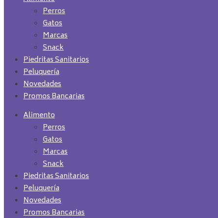
Perros
Gatos
Marcas
Snack
Piedritas Sanitarios
Peluquería
Novedades
Promos Bancarias
Alimento
Perros
Gatos
Marcas
Snack
Piedritas Sanitarios
Peluquería
Novedades
Promos Bancarias