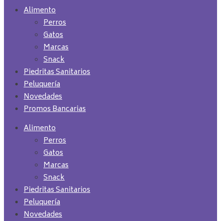
Alimento
Perros
Gatos
Marcas
Snack
Piedritas Sanitarios
Peluquería
Novedades
Promos Bancarias
Alimento
Perros
Gatos
Marcas
Snack
Piedritas Sanitarios
Peluquería
Novedades