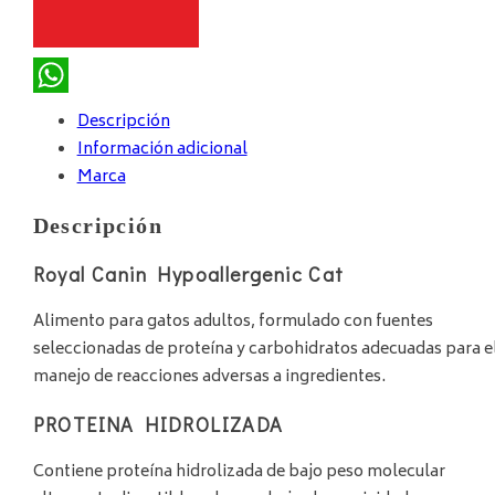
WhatsApp
Descripción
Información adicional
Marca
Descripción
Royal Canin Hypoallergenic Cat
Alimento para gatos adultos, formulado con fuentes
seleccionadas de proteína y carbohidratos adecuadas para e
manejo de reacciones adversas a ingredientes.
PROTEINA HIDROLIZADA
Contiene proteína hidrolizada de bajo peso molecular