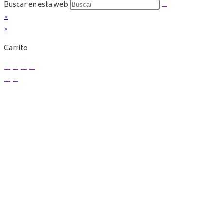
Buscar en esta web
×
×
Carrito