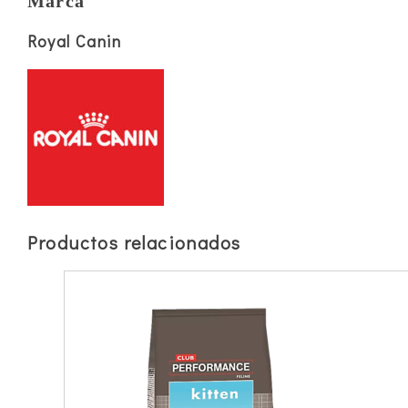
Marca
Royal Canin
Productos relacionados