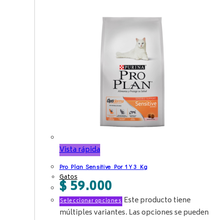
Vista rápida
Pro Plan Sensitive Por 1 Y 3 Kg
Gatos
$
59.000
Este producto tiene
Seleccionar opciones
múltiples variantes. Las opciones se pueden