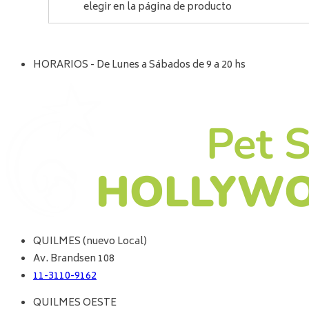
elegir en la página de producto
HORARIOS - De Lunes a Sábados de 9 a 20 hs
QUILMES (nuevo Local)
Av. Brandsen 108
11-3110-9162
QUILMES OESTE