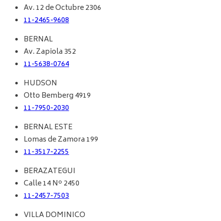
Av. 12 de Octubre 2306
11-2465-9608
BERNAL
Av. Zapiola 352
11-5638-0764
HUDSON
Otto Bemberg 4919
11-7950-2030
BERNAL ESTE
Lomas de Zamora 199
11-3517-2255
BERAZATEGUI
Calle 14 Nº 2450
11-2457-7503
VILLA DOMINICO