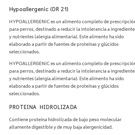
Hypoallergenic (DR 21)
HYPOALLERGENIC es un alimento completo de prescripció
para perros, destinado a reducir la intolerancia a ingrediente
y nutrientes (alergia alimentaria). Este alimento ha sido
elaborado a partir de fuentes de proteínas y glúcidos
seleccionados.
HYPOALLERGENIC es un alimento completo de prescripció
para perros, destinado a reducir la intolerancia a ingrediente
y nutrientes (alergia alimentaria). Este alimento ha sido
elaborado a partir de fuentes de proteínas y glúcidos
seleccionados.
PROTEINA HIDROLIZADA
Contiene proteína hidrolizada de bajo peso molecular
altamente digestible y de muy baja alergenicidad.