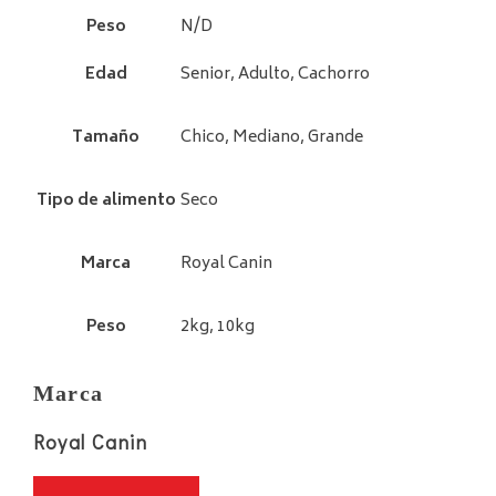
Peso
N/D
Edad
Senior, Adulto, Cachorro
Tamaño
Chico, Mediano, Grande
Tipo de alimento
Seco
Marca
Royal Canin
Peso
2kg, 10kg
Marca
Royal Canin