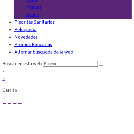
Gatos
Marcas
Snack
Piedritas Sanitarios
Peluquería
Novedades
Promos Bancarias
Alternar búsqueda de la web
Buscar en esta web
×
×
Carrito