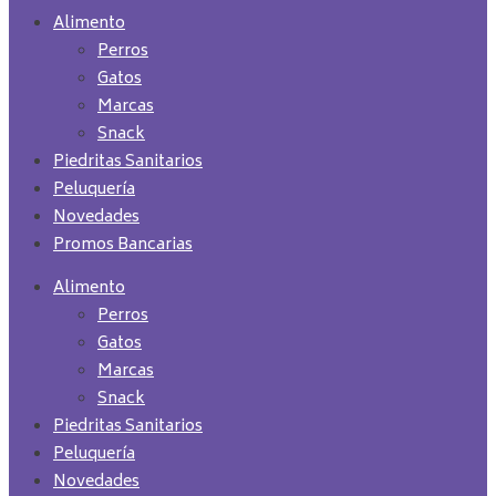
Alimento
Perros
Gatos
Marcas
Snack
Piedritas Sanitarios
Peluquería
Novedades
Promos Bancarias
Alimento
Perros
Gatos
Marcas
Snack
Piedritas Sanitarios
Peluquería
Novedades