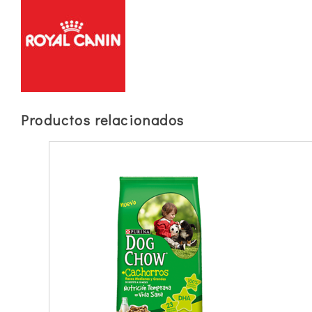
Productos relacionados