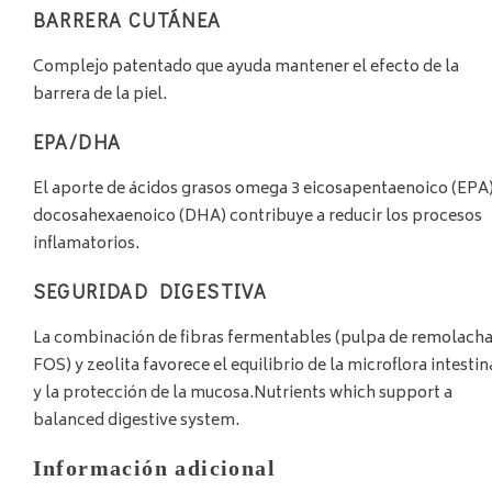
BARRERA CUTÁNEA
Complejo patentado que ayuda mantener el efecto de la
barrera de la piel.
EPA/DHA
El aporte de ácidos grasos omega 3 eicosapentaenoico (EPA)
docosahexaenoico (DHA) contribuye a reducir los procesos
inflamatorios.
SEGURIDAD DIGESTIVA
La combinación de fibras fermentables (pulpa de remolacha
FOS) y zeolita favorece el equilibrio de la microflora intestin
y la protección de la mucosa.Nutrients which support a
balanced digestive system.
Información adicional