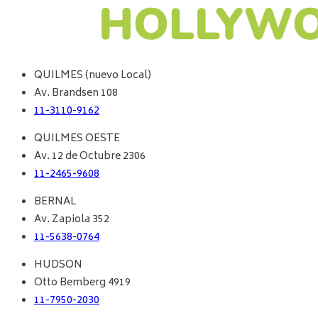
QUILMES (nuevo Local)
Av. Brandsen 108
11-3110-9162
QUILMES OESTE
Av. 12 de Octubre 2306
11-2465-9608
BERNAL
Av. Zapiola 352
11-5638-0764
HUDSON
Otto Bemberg 4919
11-7950-2030