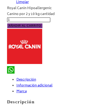
Limpiar
Royal Canin Hipoallergenic
Canino por 2 y 10 kg cantidad
AÑADIR AL CARRITO
WhatsApp
Descripción
Información adicional
Marca
Descripción